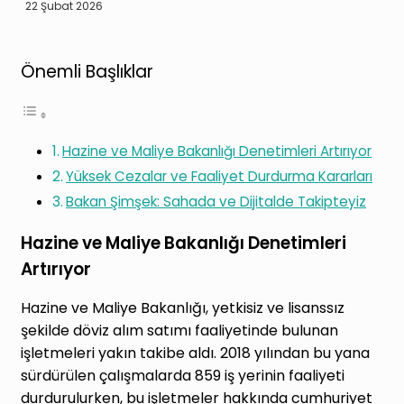
22 Şubat 2026
Önemli Başlıklar
Hazine ve Maliye Bakanlığı Denetimleri Artırıyor
Yüksek Cezalar ve Faaliyet Durdurma Kararları
Bakan Şimşek: Sahada ve Dijitalde Takipteyiz
Hazine ve Maliye Bakanlığı Denetimleri
Artırıyor
Hazine ve Maliye Bakanlığı, yetkisiz ve lisanssız
şekilde döviz alım satımı faaliyetinde bulunan
işletmeleri yakın takibe aldı. 2018 yılından bu yana
sürdürülen çalışmalarda 859 iş yerinin faaliyeti
durdurulurken, bu işletmeler hakkında cumhuriyet