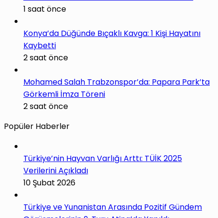
1 saat önce
Konya’da Düğünde Bıçaklı Kavga: 1 Kişi Hayatını
Kaybetti
2 saat önce
Mohamed Salah Trabzonspor’da: Papara Park’ta
Görkemli İmza Töreni
2 saat önce
Popüler Haberler
Türkiye’nin Hayvan Varlığı Arttı: TÜİK 2025
Verilerini Açıkladı
10 Şubat 2026
Türkiye ve Yunanistan Arasında Pozitif Gündem