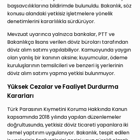
başsavcılıklarına bildirimde bulunuldu. Bakanlık, söz
konusu alandaki yetkisiz işletmelere yönelik
denetimlerini kararlılıkla sürdürüyor.
Mevzuat uyarınca yalnızca bankalar, PTT ve
Bakanlıkça lisans verilen döviz büroları tarafından
döviz alım satımı yapılabiliyor. Kamuoyunda yaygın
olan yanlış bir kanının aksine; kuyumcular, ödeme
kuruluşlarının temsilcileri ve benzeri iş yerlerinin
döviz alım satımı yapma yetkisi bulunmuyor.
Yüksek Cezalar ve Faaliyet Durdurma
Kararları
Türk Parasının Kıymetini Koruma Hakkında Kanun
kapsamında 2018 yılında yapılan düzenlemeler
doğrultusunda, yetkisiz döviz ticareti yapanlara iki
temel yaptırım uygulanıyor. Bakanlık, tespit edilen