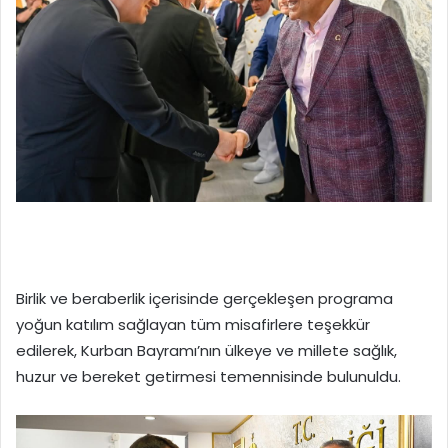
Birlik ve beraberlik içerisinde gerçekleşen programa
yoğun katılım sağlayan tüm misafirlere teşekkür
edilerek, Kurban Bayramı’nın ülkeye ve millete sağlık,
huzur ve bereket getirmesi temennisinde bulunuldu.