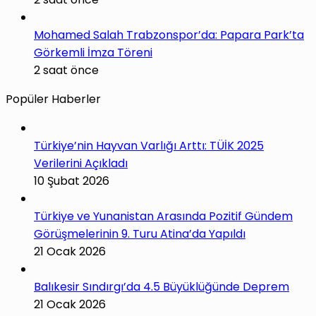
Mohamed Salah Trabzonspor’da: Papara Park’ta
Görkemli İmza Töreni
2 saat önce
Popüler Haberler
Türkiye’nin Hayvan Varlığı Arttı: TÜİK 2025
Verilerini Açıkladı
10 Şubat 2026
Türkiye ve Yunanistan Arasında Pozitif Gündem
Görüşmelerinin 9. Turu Atina’da Yapıldı
21 Ocak 2026
Balıkesir Sındırgı’da 4.5 Büyüklüğünde Deprem
21 Ocak 2026