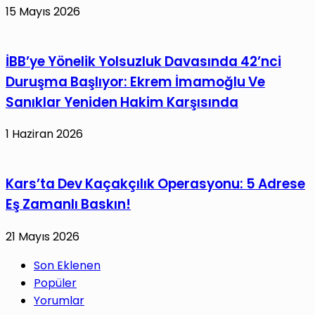
15 Mayıs 2026
İBB’ye Yönelik Yolsuzluk Davasında 42’nci
Duruşma Başlıyor: Ekrem İmamoğlu Ve
Sanıklar Yeniden Hakim Karşısında
1 Haziran 2026
Kars’ta Dev Kaçakçılık Operasyonu: 5 Adrese
Eş Zamanlı Baskın!
21 Mayıs 2026
Son Eklenen
Popüler
Yorumlar