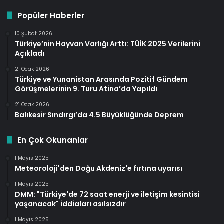
Popüler Haberler
10 Şubat 2026
Türkiye’nin Hayvan Varlığı Arttı: TÜİK 2025 Verilerini
Açıkladı
21 Ocak 2026
Türkiye ve Yunanistan Arasında Pozitif Gündem
Görüşmelerinin 9. Turu Atina’da Yapıldı
21 Ocak 2026
Balıkesir Sındırgı’da 4.5 Büyüklüğünde Deprem
En Çok Okunanlar
1 Mayıs 2025
Meteoroloji'den Doğu Akdeniz'e fırtına uyarısı
1 Mayıs 2025
DMM: "Türkiye'de 72 saat enerji ve iletişim kesintisi
yaşanacak" iddiaları asılsızdır
1 Mayıs 2025