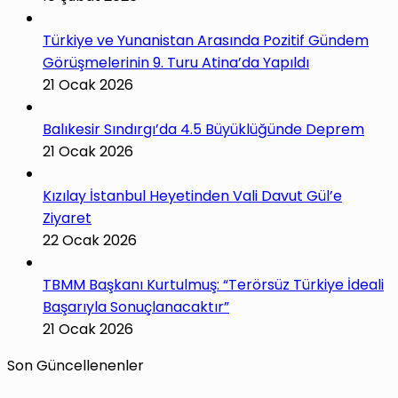
Türkiye ve Yunanistan Arasında Pozitif Gündem
Görüşmelerinin 9. Turu Atina’da Yapıldı
21 Ocak 2026
Balıkesir Sındırgı’da 4.5 Büyüklüğünde Deprem
21 Ocak 2026
Kızılay İstanbul Heyetinden Vali Davut Gül’e
Ziyaret
22 Ocak 2026
TBMM Başkanı Kurtulmuş: “Terörsüz Türkiye İdeali
Başarıyla Sonuçlanacaktır”
21 Ocak 2026
Son Güncellenenler