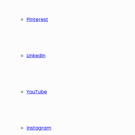
Pinterest
LinkedIn
YouTube
Instagram