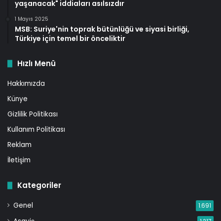
yaşanacak" iddiaları asılsızdır
1 Mayıs 2025
MSB: Suriye'nin toprak bütünlüğü ve siyasi birliği,
Türkiye için temel bir önceliktir
Hızlı Menü
Hakkımızda
Künye
Gizlilik Politikası
Kullanım Politikası
Reklam
İletişim
Kategoriler
Genel
1.691