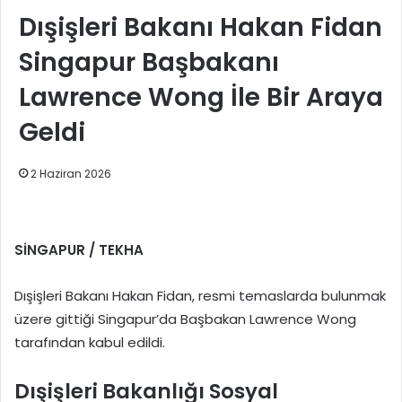
Dışişleri Bakanı Hakan Fidan
Singapur Başbakanı
Lawrence Wong İle Bir Araya
Geldi
2 Haziran 2026
SİNGAPUR / TEKHA
Dışişleri Bakanı Hakan Fidan, resmi temaslarda bulunmak
üzere gittiği Singapur’da Başbakan Lawrence Wong
tarafından kabul edildi.
Dışişleri Bakanlığı Sosyal