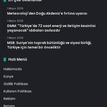
1 Mayıs 2025
Meteoroloji'den Doğu Akdeniz'e fırtına uyarısı
1 Mayıs 2025
DMM: "Türkiye'de 72 saat enerji ve iletişim kesintisi
yaşanacak" iddiaları asılsızdır
1 Mayıs 2025
MSB: Suriye'nin toprak bütünlüğü ve siyasi birliği,
Türkiye için temel bir önceliktir
Hızlı Menü
Hakkımızda
Künye
Gizlilik Politikası
Kullanım Politikası
Reklam
İletişim