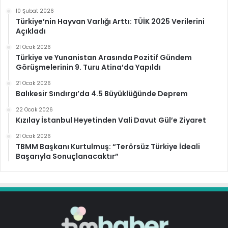
10 Şubat 2026
Türkiye’nin Hayvan Varlığı Arttı: TÜİK 2025 Verilerini
Açıkladı
21 Ocak 2026
Türkiye ve Yunanistan Arasında Pozitif Gündem
Görüşmelerinin 9. Turu Atina’da Yapıldı
21 Ocak 2026
Balıkesir Sındırgı’da 4.5 Büyüklüğünde Deprem
22 Ocak 2026
Kızılay İstanbul Heyetinden Vali Davut Gül’e Ziyaret
21 Ocak 2026
TBMM Başkanı Kurtulmuş: “Terörsüz Türkiye İdeali
Başarıyla Sonuçlanacaktır”