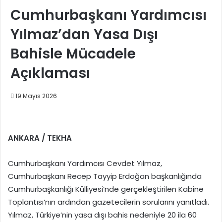
Cumhurbaşkanı Yardımcısı
Yılmaz’dan Yasa Dışı
Bahisle Mücadele
Açıklaması
19 Mayıs 2026
ANKARA / TEKHA
Cumhurbaşkanı Yardımcısı Cevdet Yılmaz,
Cumhurbaşkanı Recep Tayyip Erdoğan başkanlığında
Cumhurbaşkanlığı Külliyesi’nde gerçekleştirilen Kabine
Toplantısı’nın ardından gazetecilerin sorularını yanıtladı.
Yılmaz, Türkiye’nin yasa dışı bahis nedeniyle 20 ila 60