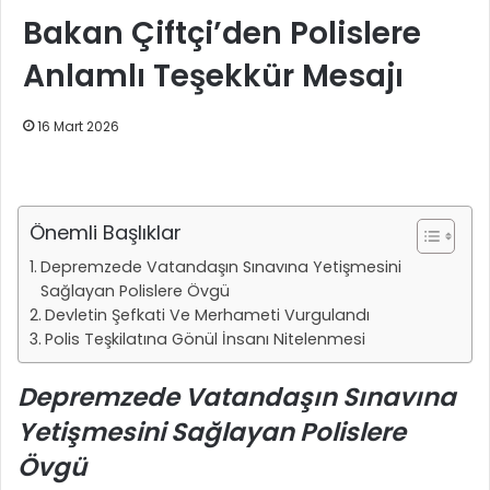
Bakan Çiftçi’den Polislere
Anlamlı Teşekkür Mesajı
16 Mart 2026
Önemli Başlıklar
Depremzede Vatandaşın Sınavına Yetişmesini
Sağlayan Polislere Övgü
Devletin Şefkati Ve Merhameti Vurgulandı
Polis Teşkilatına Gönül İnsanı Nitelenmesi
Depremzede Vatandaşın Sınavına
Yetişmesini Sağlayan Polislere
Övgü