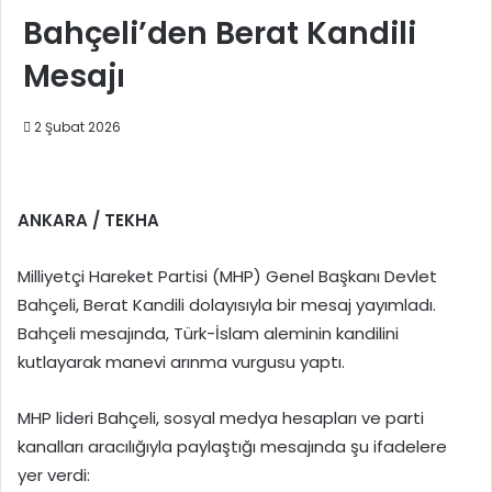
Bahçeli’den Berat Kandili
Mesajı
2 Şubat 2026
ANKARA / TEKHA
Milliyetçi Hareket Partisi (MHP) Genel Başkanı Devlet
Bahçeli, Berat Kandili dolayısıyla bir mesaj yayımladı.
Bahçeli mesajında, Türk-İslam aleminin kandilini
kutlayarak manevi arınma vurgusu yaptı.
MHP lideri Bahçeli, sosyal medya hesapları ve parti
kanalları aracılığıyla paylaştığı mesajında şu ifadelere
yer verdi: