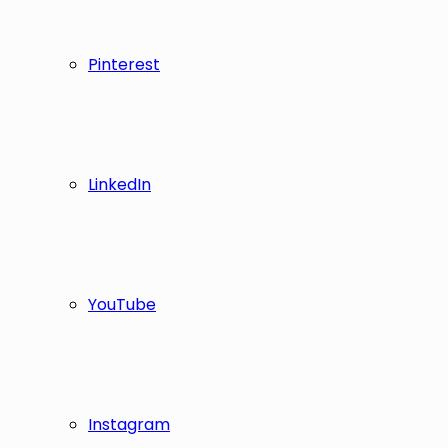
Pinterest
LinkedIn
YouTube
Instagram