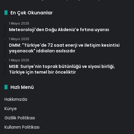
En Çok Okunanlar
1 Mayıs 2025
Meteoroloji'den Doğu Akdeniz'e fırtına uyarısı
1 Mayıs 2025
DMM: "Türkiye'de 72 saat enerji ve iletişim kesintisi
yaşanacak" iddiaları asılsızdır
1 Mayıs 2025
MSB: Suriye'nin toprak bütünlüğü ve siyasi birliği,
Türkiye için temel bir önceliktir
Hızlı Menü
Hakkımızda
Künye
Gizlilik Politikası
Kullanım Politikası