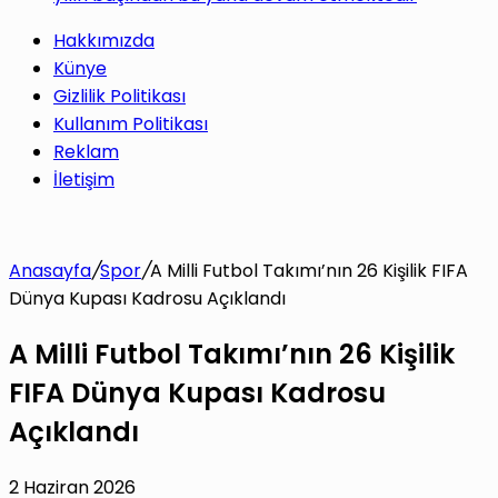
Hakkımızda
Künye
Gizlilik Politikası
Kullanım Politikası
Reklam
İletişim
Anasayfa
/
Spor
/
A Milli Futbol Takımı’nın 26 Kişilik FIFA
Dünya Kupası Kadrosu Açıklandı
A Milli Futbol Takımı’nın 26 Kişilik
FIFA Dünya Kupası Kadrosu
Açıklandı
2 Haziran 2026