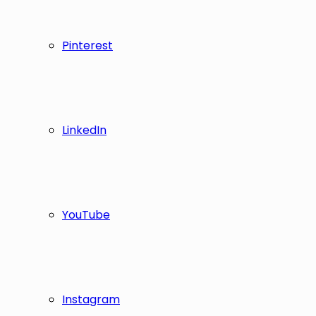
Pinterest
LinkedIn
YouTube
Instagram