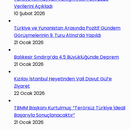
Verilerini Açıkladı
10 Şubat 2026
Türkiye ve Yunanistan Arasında Pozitif Gündem
Görüşmelerinin 9. Turu Atina’da Yapıldı
21 Ocak 2026
Balıkesir Sındırgı’da 4.5 Büyüklüğünde Deprem
21 Ocak 2026
Kızılay İstanbul Heyetinden Vali Davut Gül’e
Ziyaret
22 Ocak 2026
TBMM Başkanı Kurtulmuş: “Terörsüz Türkiye İdeali
Başarıyla Sonuçlanacaktır”
21 Ocak 2026